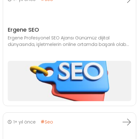
Ergene SEO
Ergene Profesyonel SEO Ajansı Günümüz dijital
dünyasında, işletmelerin online ortamda başarılı olab...
1+ yıl önce
Seo