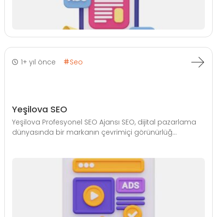
1+ yıl önce
Seo
Yeşilova SEO
Yeşilova Profesyonel SEO Ajansı SEO, dijital pazarlama
dünyasında bir markanın çevrimiçi görünürlüğ...