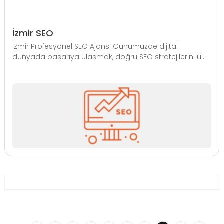
İzmir SEO
İzmir Profesyonel SEO Ajansı Günümüzde dijital
dünyada başarıya ulaşmak, doğru SEO stratejilerini u...