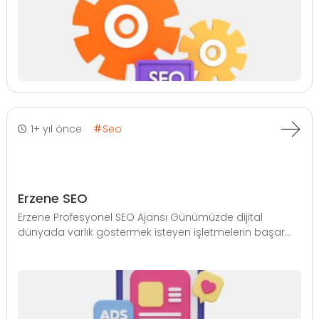
1+ yıl önce
Seo
Erzene SEO
Erzene Profesyonel SEO Ajansı Günümüzde dijital
dünyada varlık göstermek isteyen işletmelerin başar...