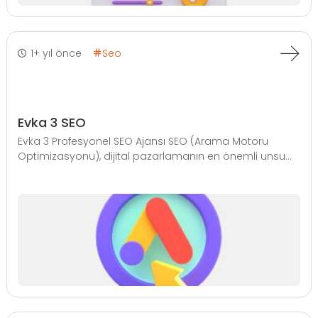
1+ yıl önce
Seo
Evka 3 SEO
Evka 3 Profesyonel SEO Ajansı SEO (Arama Motoru
Optimizasyonu), dijital pazarlamanın en önemli unsu...