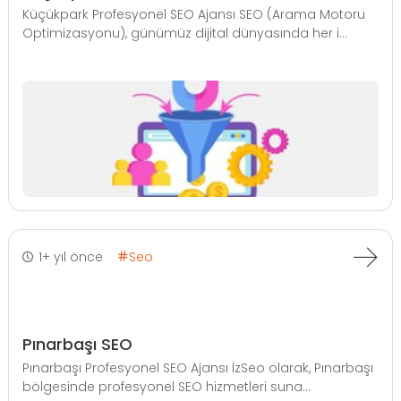
Küçükpark Profesyonel SEO Ajansı SEO (Arama Motoru
Optimizasyonu), günümüz dijital dünyasında her i...
1+ yıl önce
Seo
Pınarbaşı SEO
Pınarbaşı Profesyonel SEO Ajansı İzSeo olarak, Pınarbaşı
bölgesinde profesyonel SEO hizmetleri suna...