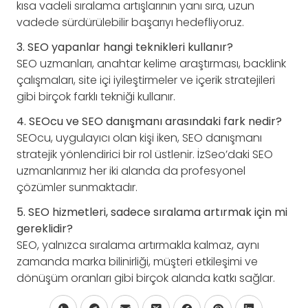
kısa vadeli sıralama artışlarının yanı sıra, uzun
vadede sürdürülebilir başarıyı hedefliyoruz.
3. SEO yapanlar hangi teknikleri kullanır?
SEO uzmanları, anahtar kelime araştırması, backlink
çalışmaları, site içi iyileştirmeler ve içerik stratejileri
gibi birçok farklı tekniği kullanır.
4. SEOcu ve SEO danışmanı arasındaki fark nedir?
SEOcu, uygulayıcı olan kişi iken, SEO danışmanı
stratejik yönlendirici bir rol üstlenir. İzSeo’daki SEO
uzmanlarımız her iki alanda da profesyonel
çözümler sunmaktadır.
5. SEO hizmetleri, sadece sıralama artırmak için mi
gereklidir?
SEO, yalnızca sıralama artırmakla kalmaz, aynı
zamanda marka bilinirliği, müşteri etkileşimi ve
dönüşüm oranları gibi birçok alanda katkı sağlar.