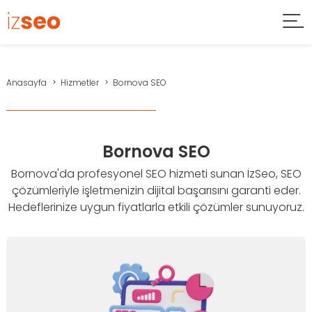
Anasayfa
Hizmetler
Bornova SEO
Bornova SEO
Bornova'da profesyonel SEO hizmeti sunan İzSeo, SEO
çözümleriyle işletmenizin dijital başarısını garanti eder.
Hedeflerinize uygun fiyatlarla etkili çözümler sunuyoruz.