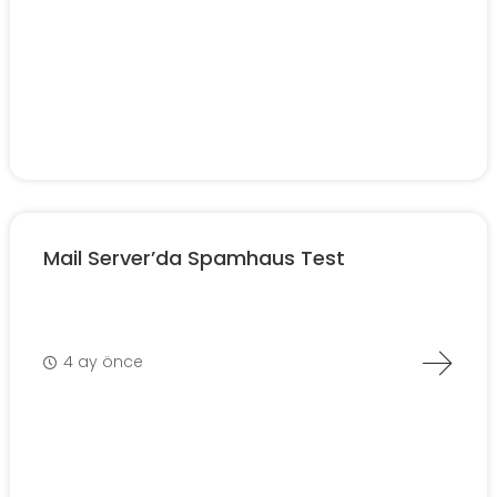
Mail Server’da Spamhaus Test
4 ay önce