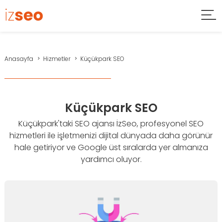
Anasayfa
Hizmetler
Küçükpark SEO
Küçükpark SEO
Küçükpark'taki SEO ajansı İzSeo, profesyonel SEO
hizmetleri ile işletmenizi dijital dünyada daha görünür
hale getiriyor ve Google üst sıralarda yer almanıza
yardımcı oluyor.