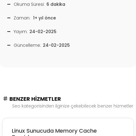
Okuma Süresi:
6 dakika
Zaman:
1+ yıl önce
Yayım:
24-02-2025
Güncelleme:
24-02-2025
BENZER HIZMETLER
Seo kategorisinden ilginize çekebilecek benzer hizmetler
Linux Sunucuda Memory Cache