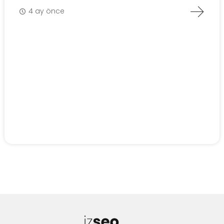
4 ay önce