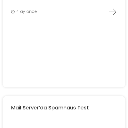
4 ay önce
Mail Server’da Spamhaus Test