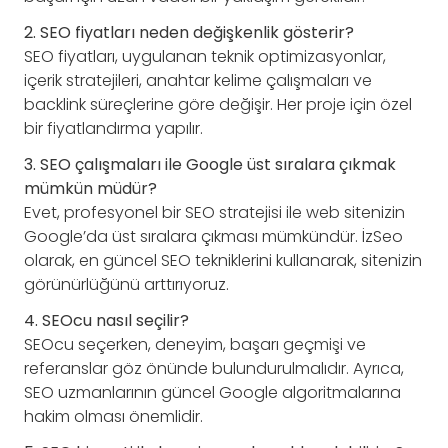
2. SEO fiyatları neden değişkenlik gösterir?
SEO fiyatları, uygulanan teknik optimizasyonlar,
içerik stratejileri, anahtar kelime çalışmaları ve
backlink süreçlerine göre değişir. Her proje için özel
bir fiyatlandırma yapılır.
3. SEO çalışmaları ile Google üst sıralara çıkmak
mümkün müdür?
Evet, profesyonel bir SEO stratejisi ile web sitenizin
Google’da üst sıralara çıkması mümkündür. İzSeo
olarak, en güncel SEO tekniklerini kullanarak, sitenizin
görünürlüğünü arttırıyoruz.
4. SEOcu nasıl seçilir?
SEOcu seçerken, deneyim, başarı geçmişi ve
referanslar göz önünde bulundurulmalıdır. Ayrıca,
SEO uzmanlarının güncel Google algoritmalarına
hakim olması önemlidir.