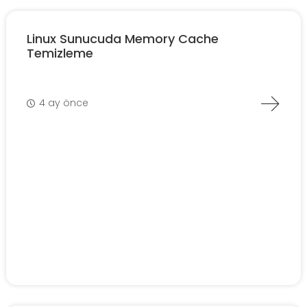
Linux Sunucuda Memory Cache
Temizleme
4 ay önce