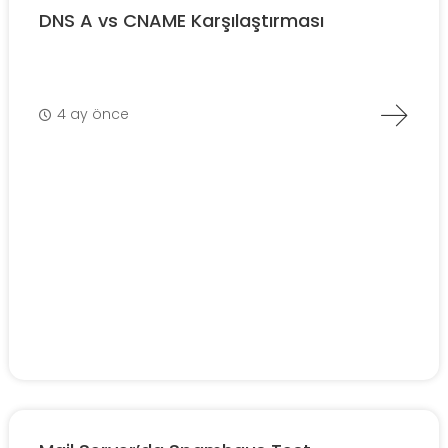
DNS A vs CNAME Karşılaştırması
4 ay önce