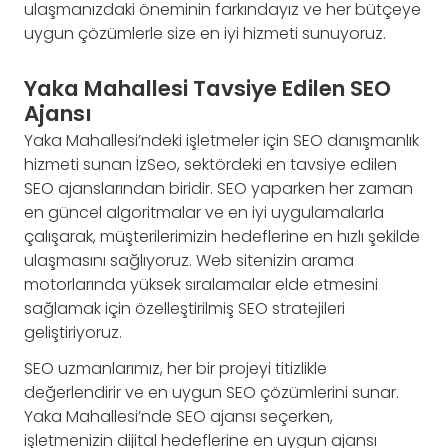
ulaşmanızdaki öneminin farkındayız ve her bütçeye
uygun çözümlerle size en iyi hizmeti sunuyoruz.
Yaka Mahallesi Tavsiye Edilen SEO
Ajansı
Yaka Mahallesi’ndeki işletmeler için SEO danışmanlık
hizmeti sunan İzSeo, sektördeki en tavsiye edilen
SEO ajanslarından biridir. SEO yaparken her zaman
en güncel algoritmalar ve en iyi uygulamalarla
çalışarak, müşterilerimizin hedeflerine en hızlı şekilde
ulaşmasını sağlıyoruz. Web sitenizin arama
motorlarında yüksek sıralamalar elde etmesini
sağlamak için özelleştirilmiş SEO stratejileri
geliştiriyoruz.
SEO uzmanlarımız, her bir projeyi titizlikle
değerlendirir ve en uygun SEO çözümlerini sunar.
Yaka Mahallesi’nde SEO ajansı seçerken,
işletmenizin dijital hedeflerine en uygun ajansı