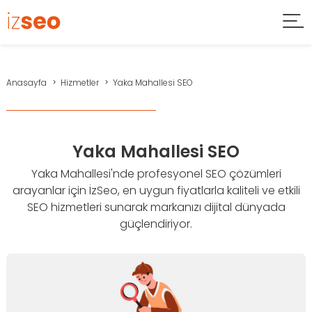
Anasayfa
Hizmetler
Yaka Mahallesi SEO
Yaka Mahallesi SEO
Yaka Mahallesi'nde profesyonel SEO çözümleri
arayanlar için İzSeo, en uygun fiyatlarla kaliteli ve etkili
SEO hizmetleri sunarak markanızı dijital dünyada
güçlendiriyor.