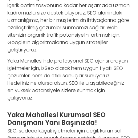
içerik optimizasyonuna kadar her aşamada uzman
kadromuzla size destek oluyoruz. SEO alanındaki
uzmanlığımız, her bir müşterimizin ihtiyaçlarına göre
özelleştirilmiş çözümler sunmamızı sağlar. Web
sitenizin organik trafik potansiyelini artırmak için,
Google’ın algoritmalarına uygun stratejiler
geliştiriyoruz.
Yaka Mahallesi’nde profesyonel SEO ajansı arayan
işletmeler için, İzSeo olarak hem uygun fiyatlı SEO
çözümleri hem de etkili sonuçlar sunuyoruz.
Hedefiniz ne olursa olsun, SEO ile ulaşabileceğiniz
en yüksek potansiyele sizlere sunmak için
çalışıyoruz.
Yaka Mahallesi Kurumsal SEO
Danışmanı Yanı Başınızda!
SEO, sadece küçük işletmeler için değil, kurumsal