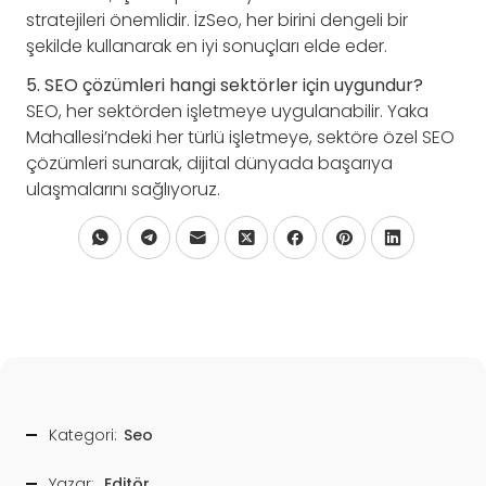
stratejileri önemlidir. İzSeo, her birini dengeli bir
şekilde kullanarak en iyi sonuçları elde eder.
5. SEO çözümleri hangi sektörler için uygundur?
SEO, her sektörden işletmeye uygulanabilir. Yaka
Mahallesi’ndeki her türlü işletmeye, sektöre özel SEO
çözümleri sunarak, dijital dünyada başarıya
ulaşmalarını sağlıyoruz.
Kategori:
Seo
Yazar:
Editör