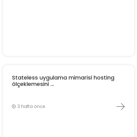
Stateless uygulama mimarisi hosting
ölçeklemesini ...
3 hafta önce