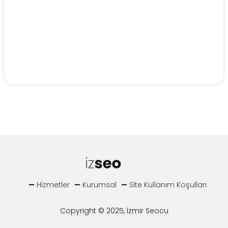
Hizmetler
Kurumsal
Site Kullanım Koşulları
Copyright © 2025, İzmir Seocu