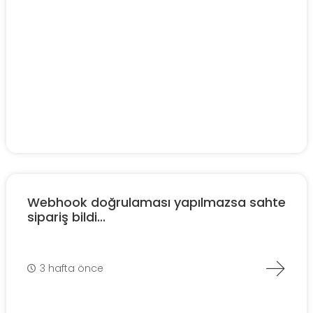
Webhook doğrulaması yapılmazsa sahte
sipariş bildi...
3 hafta önce