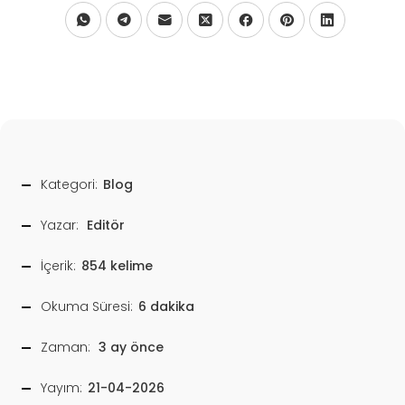
Kategori:
Blog
Yazar:
Editör
İçerik:
854 kelime
Okuma Süresi:
6 dakika
Zaman:
3 ay önce
Yayım:
21-04-2026