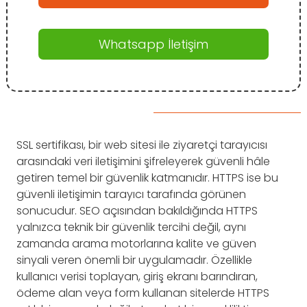
Whatsapp İletişim
SSL sertifikası, bir web sitesi ile ziyaretçi tarayıcısı
arasındaki veri iletişimini şifreleyerek güvenli hâle
getiren temel bir güvenlik katmanıdır. HTTPS ise bu
güvenli iletişimin tarayıcı tarafında görünen
sonucudur. SEO açısından bakıldığında HTTPS
yalnızca teknik bir güvenlik tercihi değil, aynı
zamanda arama motorlarına kalite ve güven
sinyali veren önemli bir uygulamadır. Özellikle
kullanıcı verisi toplayan, giriş ekranı barındıran,
ödeme alan veya form kullanan sitelerde HTTPS