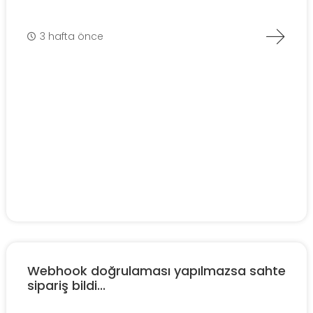
3 hafta önce
Webhook doğrulaması yapılmazsa sahte
sipariş bildi...