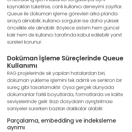
kaynakları tüketirse, canlı kullanıcı deneyimi zayıflar.
Queue ile doküman işleme görevleri arka planda
sıraya alınabilir, kullanıcı sorguları ise daha yüksek
öncelikle ele alınabilir. Böylece sistem hem güncel
kalır hem de kullanıcı tarafında kabul edilebilir yanıt
süreleri korunur.
Doküman İşleme Süreçlerinde Queue
Kullanımı
RAG projelerinde sık yapılan hatalardan biri,
doküman yükleme işlemini tek adımlı ve senkron bir
süreç gibi tasarlamaktır. Oysa gerçek dünyada
dokümanlar farklı boyutlarda, formatlarda ve kalite
seviyelerinde gelir. Bazı dosyaların ayrıştırılması
saniyeler sürerken bazıları dakikalar alabilir.
Parçalama, embedding ve indeksleme
ayrımı