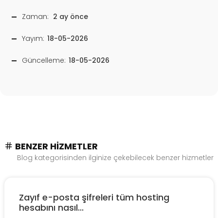
Zaman:
2 ay önce
Yayım:
18-05-2026
Güncelleme:
18-05-2026
BENZER HIZMETLER
Blog kategorisinden ilginize çekebilecek benzer hizmetler
Zayıf e-posta şifreleri tüm hosting
hesabını nasıl...