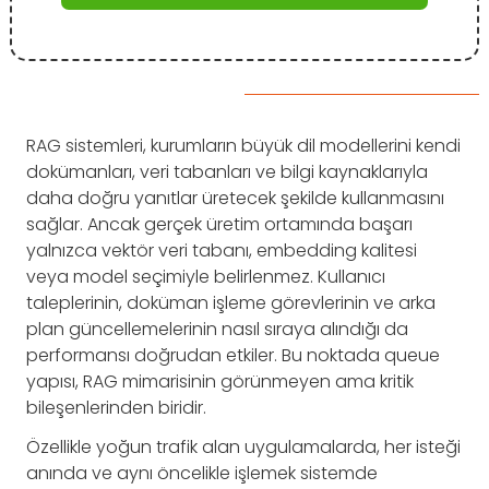
RAG sistemleri, kurumların büyük dil modellerini kendi
dokümanları, veri tabanları ve bilgi kaynaklarıyla
daha doğru yanıtlar üretecek şekilde kullanmasını
sağlar. Ancak gerçek üretim ortamında başarı
yalnızca vektör veri tabanı, embedding kalitesi
veya model seçimiyle belirlenmez. Kullanıcı
taleplerinin, doküman işleme görevlerinin ve arka
plan güncellemelerinin nasıl sıraya alındığı da
performansı doğrudan etkiler. Bu noktada queue
yapısı, RAG mimarisinin görünmeyen ama kritik
bileşenlerinden biridir.
Özellikle yoğun trafik alan uygulamalarda, her isteği
anında ve aynı öncelikle işlemek sistemde