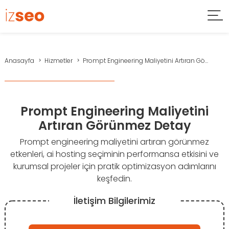
Anasayfa
Hizmetler
Prompt Engineering Maliyetini Artıran Gö...
Prompt Engineering Maliyetini
Artıran Görünmez Detay
Prompt engineering maliyetini artıran görünmez
etkenleri, ai hosting seçiminin performansa etkisini ve
kurumsal projeler için pratik optimizasyon adımlarını
keşfedin.
İletişim Bilgilerimiz