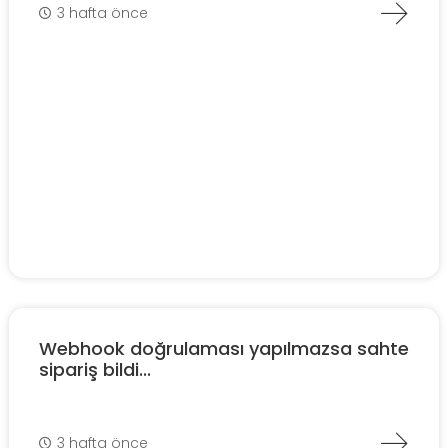
3 hafta önce
Webhook doğrulaması yapılmazsa sahte
sipariş bildi...
3 hafta önce