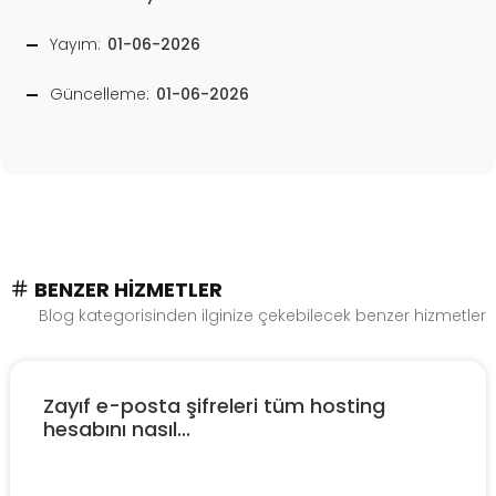
Yayım:
01-06-2026
Güncelleme:
01-06-2026
BENZER HIZMETLER
Blog kategorisinden ilginize çekebilecek benzer hizmetler
Zayıf e-posta şifreleri tüm hosting
hesabını nasıl...