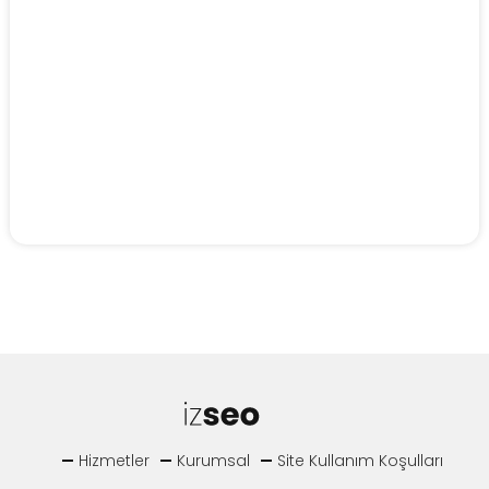
Hizmetler
Kurumsal
Site Kullanım Koşulları