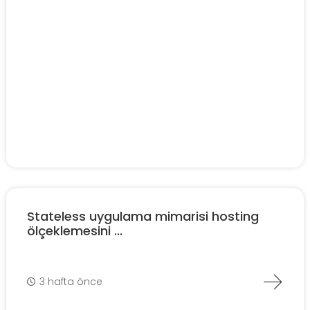
Stateless uygulama mimarisi hosting
ölçeklemesini ...
3 hafta önce