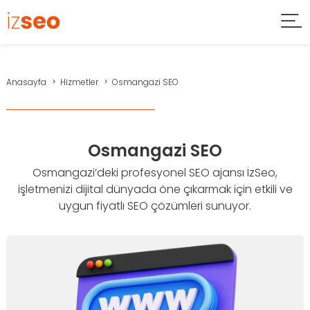
Anasayfa
Hizmetler
Osmangazi SEO
Osmangazi SEO
Osmangazi’deki profesyonel SEO ajansı İzSeo,
işletmenizi dijital dünyada öne çıkarmak için etkili ve
uygun fiyatlı SEO çözümleri sunuyor.