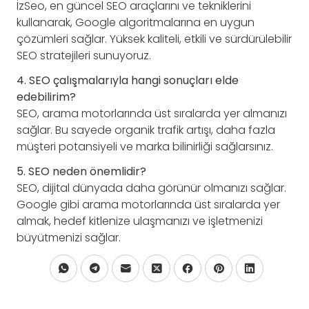
İzSeo, en güncel SEO araçlarını ve tekniklerini
kullanarak, Google algoritmalarına en uygun
çözümleri sağlar. Yüksek kaliteli, etkili ve sürdürülebilir
SEO stratejileri sunuyoruz.
4. SEO çalışmalarıyla hangi sonuçları elde
edebilirim?
SEO, arama motorlarında üst sıralarda yer almanızı
sağlar. Bu sayede organik trafik artışı, daha fazla
müşteri potansiyeli ve marka bilinirliği sağlarsınız.
5. SEO neden önemlidir?
SEO, dijital dünyada daha görünür olmanızı sağlar.
Google gibi arama motorlarında üst sıralarda yer
almak, hedef kitlenize ulaşmanızı ve işletmenizi
büyütmenizi sağlar.