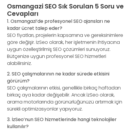
Osmangazi SEO Sık Sorulan 5 Soru ve
Cevapları
1. Osmangazi’de profesyonel SEO ajansları ne
kadar ücret talep eder?
SEO fiyatları, projelerin kapsamına ve gereksinimlere
göre değişir. İzSeo olarak, her işletmenin ihtiyacına
uygun özelleştirilmiş SEO çözümleri sunuyoruz.
Bütçenize uygun profesyonel SEO hizmetleri
alabilirsiniz.
2. SEO çalışmalarının ne kadar sürede etkisini
görürüm?
SEO çalışmalarının etkisi, genellikle birkaç haftadan
birkaç aya kadar değişebilir. Ancak İzSeo olarak,
arama motorlarında görünürlüğünüzü artırmak için
sürekli optimizasyonlar yapıyoruz.
3. İzSeo’nun SEO hizmetlerinde hangi teknolojiler
kullanılır?