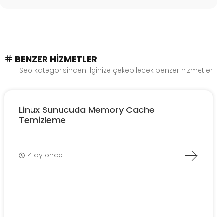
BENZER HIZMETLER
Seo kategorisinden ilginize çekebilecek benzer hizmetler
Linux Sunucuda Memory Cache
Temizleme
4 ay önce