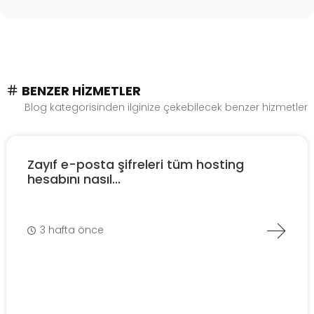
BENZER HIZMETLER
Blog kategorisinden ilginize çekebilecek benzer hizmetler
Zayıf e-posta şifreleri tüm hosting
hesabını nasıl...
3 hafta önce