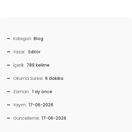
Kategori:
Blog
Yazar:
Editör
İçerik:
789 kelime
Okuma Süresi:
6 dakika
Zaman:
1 ay önce
Yayım:
17-06-2026
Güncelleme:
17-06-2026