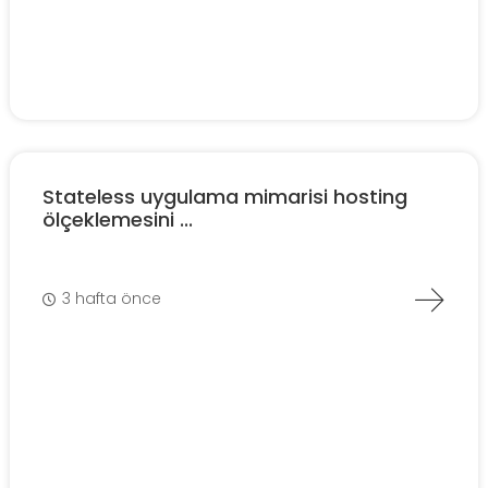
Stateless uygulama mimarisi hosting
ölçeklemesini ...
3 hafta önce