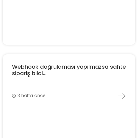
Webhook doğrulaması yapılmazsa sahte
sipariş bildi...
3 hafta önce