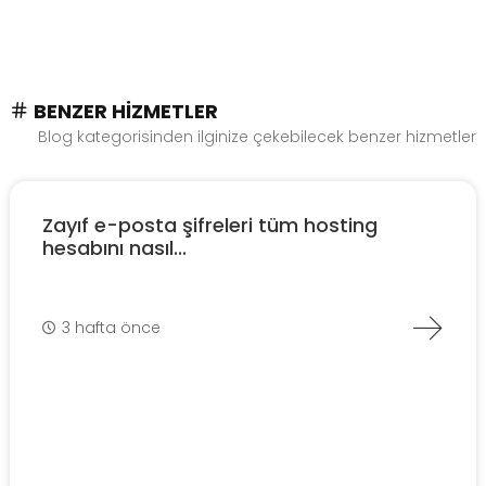
BENZER HIZMETLER
Blog kategorisinden ilginize çekebilecek benzer hizmetler
Zayıf e-posta şifreleri tüm hosting
hesabını nasıl...
3 hafta önce