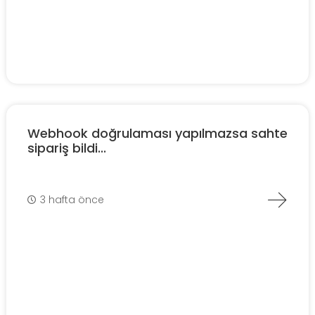
Webhook doğrulaması yapılmazsa sahte
sipariş bildi...
3 hafta önce