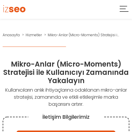
Anasayfa
Hizmetler
Mikro-Anlar (Micro-Moments) Stratejisi i...
Mikro-Anlar (Micro-Moments)
Stratejisi ile Kullanıcıyı Zamanında
Yakalayın
Kullanıcıların anlık ihtiyaçlarına odaklanan mikro-anlar
stratejisi, zamanında ve etkili etkileşimle marka
başarısını artırır.
İletişim Bilgilerimiz