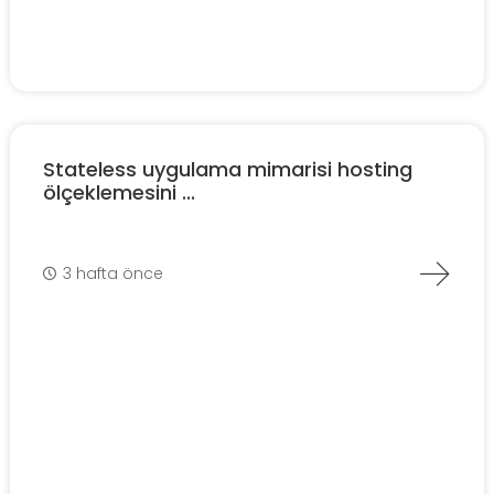
Stateless uygulama mimarisi hosting
ölçeklemesini ...
3 hafta önce