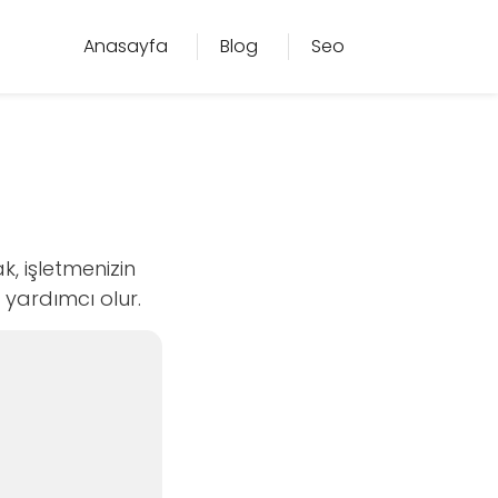
Anasayfa
Blog
Seo
, işletmenizin
 yardımcı olur.