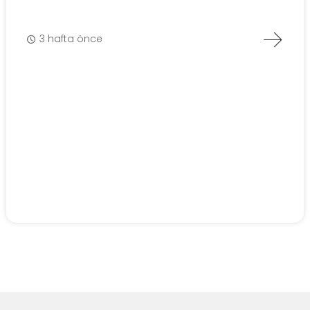
3 hafta önce