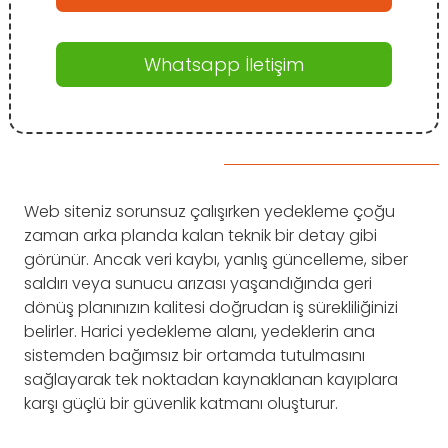
Whatsapp İletişim
Web siteniz sorunsuz çalışırken yedekleme çoğu
zaman arka planda kalan teknik bir detay gibi
görünür. Ancak veri kaybı, yanlış güncelleme, siber
saldırı veya sunucu arızası yaşandığında geri
dönüş planınızın kalitesi doğrudan iş sürekliliğinizi
belirler. Harici yedekleme alanı, yedeklerin ana
sistemden bağımsız bir ortamda tutulmasını
sağlayarak tek noktadan kaynaklanan kayıplara
karşı güçlü bir güvenlik katmanı oluşturur.