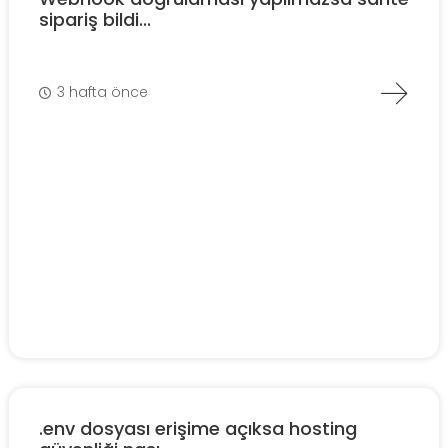
sipariş bildi...
3 hafta önce
.env dosyası erişime açıksa hosting