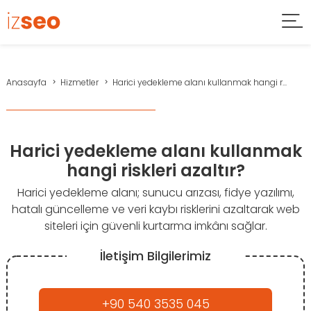
Anasayfa
Hizmetler
Harici yedekleme alanı kullanmak hangi r...
Harici yedekleme alanı kullanmak
hangi riskleri azaltır?
Harici yedekleme alanı; sunucu arızası, fidye yazılımı,
hatalı güncelleme ve veri kaybı risklerini azaltarak web
siteleri için güvenli kurtarma imkânı sağlar.
İletişim Bilgilerimiz
+90 540 3535 045