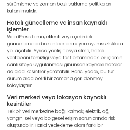
sürümleme ve zaman bazlı saklama politikaları
kullanılmalıdır.
Hatalı güncelleme ve insan kaynaklı
işlemler
WordPress tema, eklenti veya çekirdek
güncellemeleri bazen beklenmeyen uyumsuzluklara
yol açabilir. Ayrıca yanlış dosya silme, hatalı
veritabanı temizliği veya test ortamındaki bir işlemin
canlı siteye uygulanması gibi insan kaynaklı hatalar
da ciddi kesintiler yaratabilir. Harici yedek, bu tür
durumlarda belirli bir zamana geri dönmeyi
kolaylaştırır.
Veri merkezi veya lokasyon kaynaklı
kesintiler
Tek bir veri merkezine bağlı kalmak; elektrik, ağ,
yangın, sel veya bölgesel erişim sorunlarında risk
oluşturabilir. Harici yedekleme alanı farklı bir