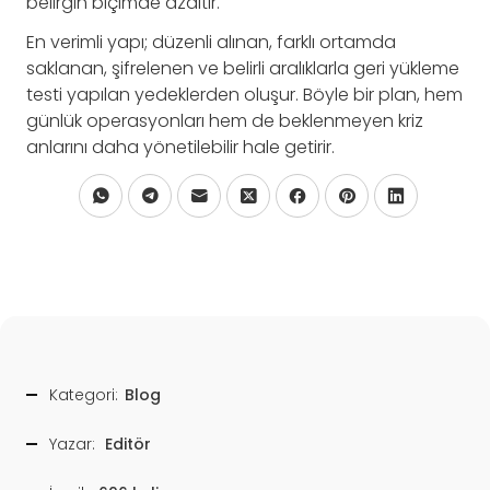
belirgin biçimde azaltır.
En verimli yapı; düzenli alınan, farklı ortamda
saklanan, şifrelenen ve belirli aralıklarla geri yükleme
testi yapılan yedeklerden oluşur. Böyle bir plan, hem
günlük operasyonları hem de beklenmeyen kriz
anlarını daha yönetilebilir hale getirir.
Kategori:
Blog
Yazar:
Editör