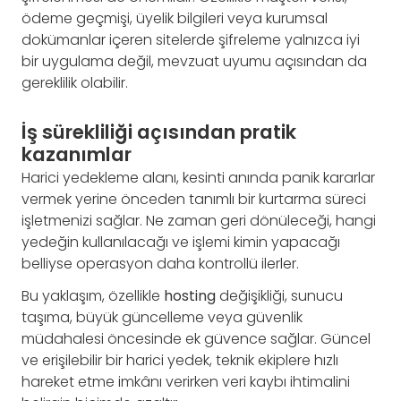
ödeme geçmişi, üyelik bilgileri veya kurumsal
dokümanlar içeren sitelerde şifreleme yalnızca iyi
bir uygulama değil, mevzuat uyumu açısından da
gereklilik olabilir.
İş sürekliliği açısından pratik
kazanımlar
Harici yedekleme alanı, kesinti anında panik kararlar
vermek yerine önceden tanımlı bir kurtarma süreci
işletmenizi sağlar. Ne zaman geri dönüleceği, hangi
yedeğin kullanılacağı ve işlemi kimin yapacağı
belliyse operasyon daha kontrollü ilerler.
Bu yaklaşım, özellikle
hosting
değişikliği, sunucu
taşıma, büyük güncelleme veya güvenlik
müdahalesi öncesinde ek güvence sağlar. Güncel
ve erişilebilir bir harici yedek, teknik ekiplere hızlı
hareket etme imkânı verirken veri kaybı ihtimalini