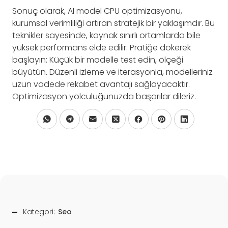
Sonuç olarak, AI model CPU optimizasyonu,
kurumsal verimliliği artıran stratejik bir yaklaşımdır. Bu
teknikler sayesinde, kaynak sınırlı ortamlarda bile
yüksek performans elde edilir. Pratiğe dökerek
başlayın: Küçük bir modelle test edin, ölçeği
büyütün. Düzenli izleme ve iterasyonla, modelleriniz
uzun vadede rekabet avantajı sağlayacaktır.
Optimizasyon yolculuğunuzda başarılar dileriz.
Kategori:
Seo