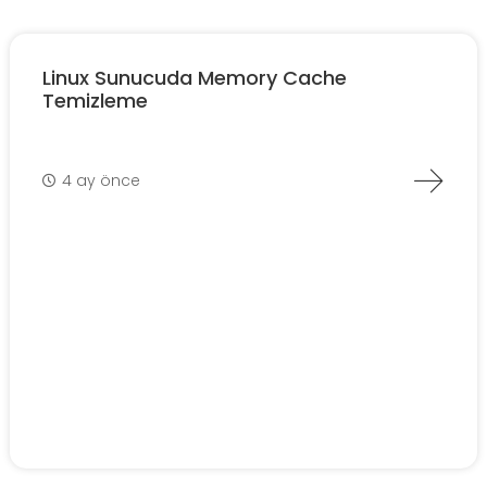
Linux Sunucuda Memory Cache
Temizleme
4 ay önce